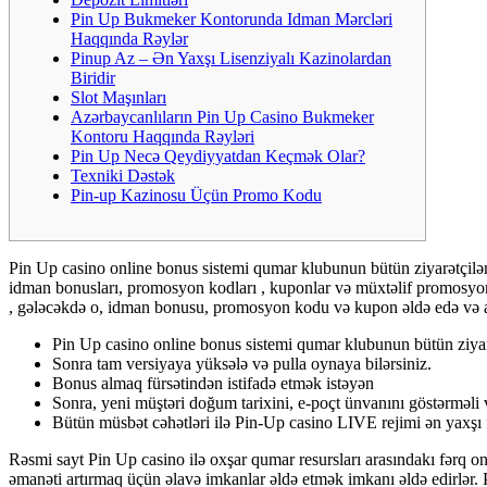
Pin Up Bukmeker Kontorunda Idman Mərcləri
Haqqında Rəylər
Pinup Az – Ən Yaxşı Lisenziyalı Kazinolardan
Biridir
Slot Maşınları
Azərbaycanlıların Pin Up Casino Bukmeker
Kontoru Haqqında Rəyləri
Pin Up Necə Qeydiyyatdan Keçmək Olar?
Texniki Dəstək
Pin-up Kazinosu Üçün Promo Kodu
Pin Up casino online bonus sistemi qumar klubunun bütün ziyarətçilər
idman bonusları, promosyon kodları , kuponlar və müxtəlif promosyonlar
, gələcəkdə o, idman bonusu, promosyon kodu və kupon əldə edə və ak
Pin Up casino online bonus sistemi qumar klubunun bütün ziyarə
Sonra tam versiyaya yüksələ və pulla oynaya bilərsiniz.
Bonus almaq fürsətindən istifadə etmək istəyən
Sonra, yeni müştəri doğum tarixini, e-poçt ünvanını göstərməli və
Bütün müsbət cəhətləri ilə Pin-Up casino LIVE rejimi ən yaxşı 
Rəsmi sayt Pin Up casino ilə oxşar qumar resursları arasındakı fərq o
əmanəti artırmaq üçün əlavə imkanlar əldə etmək imkanı əldə edirlər. 