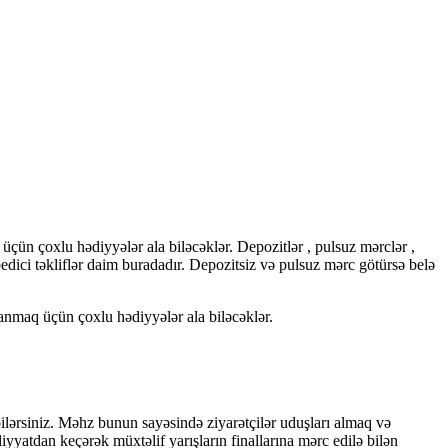
ün çoxlu hədiyyələr ala biləcəklər. Depozitlər , pulsuz mərclər ,
edici təkliflər daim buradadır. Depozitsiz və pulsuz mərc götürsə belə
anmaq üçün çoxlu hədiyyələr ala biləcəklər.
ilərsiniz. Məhz bunun sayəsində ziyarətçilər uduşları almaq və
yatdan keçərək müxtəlif yarışların finallarına mərc edilə bilən