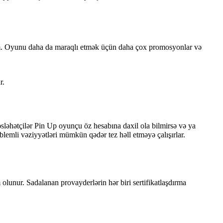
irəm. Oyunu daha da maraqlı etmək üçün daha çox promosyonlar və
r.
əsləhətçilər Pin Up oyunçu öz hesabına daxil ola bilmirsə və ya
oblemli vəziyyətləri mümkün qədər tez həll etməyə çalışırlar.
olunur. Sadalanan provayderlərin hər biri sertifikatlaşdırma