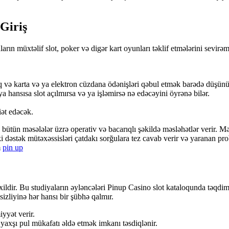
Giriş
rın müxtəlif slot, poker və digər kart oyunları təklif etmələrini sev
və karta və ya elektron cüzdana ödənişləri qəbul etmək barədə düşünü
 hansısa slot açılmırsa və ya işləmirsə nə edəcəyini öyrənə bilər.
iət edəcək.
bütün məsələlər üzrə operativ və bacarıqlı şəkildə məsləhətlər verir. M
ki dəstək mütəxəssisləri çatdakı sorğulara tez cavab verir və yaranan pr
m
pin up
ldir. Bu studiyaların əyləncələri Pinup Casino slot kataloqunda təqdim 
izliyinə hər hansı bir şübhə qalmır.
iyyət verir.
 yaxşı pul mükafatı əldə etmək imkanı təsdiqlənir.