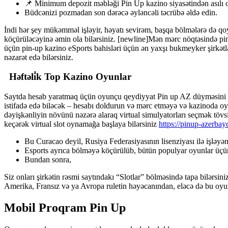
📌 Minimum depozit məbləği Pin Up kazino siyasətindən asılı ol
Büdcənizi pozmadan son dərəcə əyləncəli təcrübə əldə edin.
İndi hər şey mükəmməl işləyir, həyatı sevirəm, başqa bölmələrə də q
köçürüləcəyinə əmin ola bilərsiniz. [newline]Mən mərc nöqtəsində pin 
üçün pin-up kazino eSports bahisləri üçün ən yaxşı bukmeyker şirkətlə
nəzarət edə bilərsiniz.
​ ​ Həftəli̇k Top Kazino Oyunlar​
Saytda hesab yaratmaq üçün oyunçu qeydiyyat Pin up AZ düyməsini sı
istifadə edə biləcək – hesabı doldurun və mərc etməyə və kazinoda oy
dəyişkənliyin növünü nəzərə alaraq virtual simulyatorları seçmək töv
keçərək virtual slot oynamağa başlaya bilərsiniz
https://pinup-azerbay
Bu Curacao deyil, Rusiya Federasiyasının lisenziyası ilə işləyə
Esports ayrıca bölməyə köçürülüb, bütün populyar oyunlar ü
Bundan sonra,
Siz onları şirkətin rəsmi saytındakı “Slotlar” bölməsində tapa bilərsi
Amerika, Fransız və ya Avropa ruletin həyəcanından, eləcə də bu oyunu
Mobil Proqram Pin Up