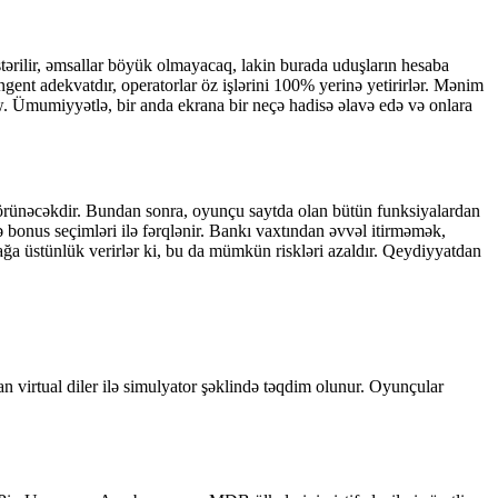
ərilir, əmsallar böyük olmayacaq, lakin burada uduşların hesaba
ent adekvatdır, operatorlar öz işlərini 100% yerinə yetirirlər. Mənim
w. Ümumiyyətlə, bir anda ekrana bir neçə hadisə əlavə edə və onlara
rünəcəkdir. Bundan sonra, oyunçu saytda olan bütün funksiyalardan
bonus seçimləri ilə fərqlənir. Bankı vaxtından əvvəl itirməmək,
ğa üstünlük verirlər ki, bu da mümkün riskləri azaldır. Qeydiyyatdan
an virtual diler ilə simulyator şəklində təqdim olunur. Oyunçular