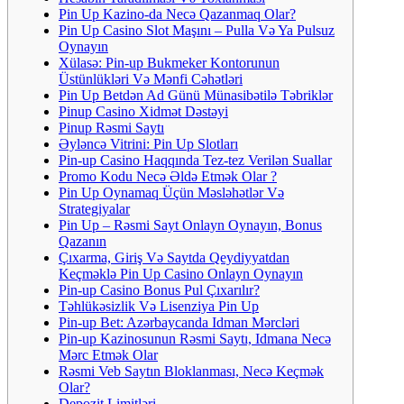
Pin Up Kazino-da Necə Qazanmaq Olar?
Pin Up Casino Slot Maşını – Pulla Və Ya Pulsuz
Oynayın
Xülasə: Pin-up Bukmeker Kontorunun
Üstünlükləri Və Mənfi Cəhətləri
Pin Up Betdən Ad Günü Münasibətilə Təbriklər
Pinup Casino Xidmət Dəstəyi
Pinup Rəsmi Saytı
Əyləncə Vitrini: Pin Up Slotları
Pin-up Casino Haqqında Tez-tez Verilən Suallar
Promo Kodu Necə Əldə Etmək Olar ?
Pin Up Oynamaq Üçün Məsləhətlər Və
Strategiyalar
Pin Up – Rəsmi Sayt Onlayn Oynayın, Bonus
Qazanın
Çıxarma, Giriş Və Saytda Qeydiyyatdan
Keçməklə Pin Up Casino Onlayn Oynayın
Pin-up Casino Bonus Pul Çıxarılır?
Təhlükəsizlik Və Lisenziya Pin Up
Pin-up Bet: Azərbaycanda Idman Mərcləri
Pin-up Kazinosunun Rəsmi Saytı, Idmana Necə
Mərc Etmək Olar
Rəsmi Veb Saytın Bloklanması, Necə Keçmək
Olar?
Depozit Limitləri