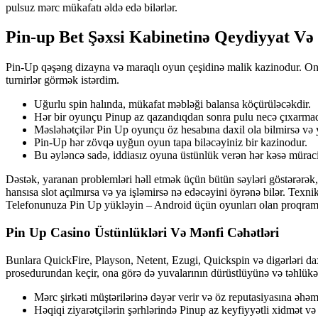
pulsuz mərc mükafatı əldə edə bilərlər.
Pin-up Bet Şəxsi Kabinetinə Qeydiyyat Və 
Pin-Up qəşəng dizayna və maraqlı oyun çeşidinə malik kazinodur. Onla
turnirlər görmək istərdim.
Uğurlu spin halında, mükafat məbləği balansa köçürüləcəkdir.
Hər bir oyunçu Pinup az qazandıqdan sonra pulu necə çıxarmaq 
Məsləhətçilər Pin Up oyunçu öz hesabına daxil ola bilmirsə və ya
Pin-Up hər zövqə uyğun oyun tapa biləcəyiniz bir kazinodur.
Bu əyləncə sadə, iddiasız oyuna üstünlük verən hər kəsə mürac
Dəstək, yaranan problemləri həll etmək üçün bütün səyləri göstərərək, 
hansısa slot açılmırsa və ya işləmirsə nə edəcəyini öyrənə bilər. Texni
Telefonunuza Pin Up yükləyin – Android üçün oyunları olan proqra
Pin Up Casino Üstünlükləri Və Mənfi Cəhətləri
Bunlara QuickFire, Playson, Netent, Ezugi, Quickspin və digərləri daxi
prosedurundan keçir, ona görə də yuvalarının dürüstlüyünə və təhlükəs
Mərc şirkəti müştərilərinə dəyər verir və öz reputasiyasına əhəm
Həqiqi ziyarətçilərin şərhlərində Pinup az keyfiyyətli xidmət və