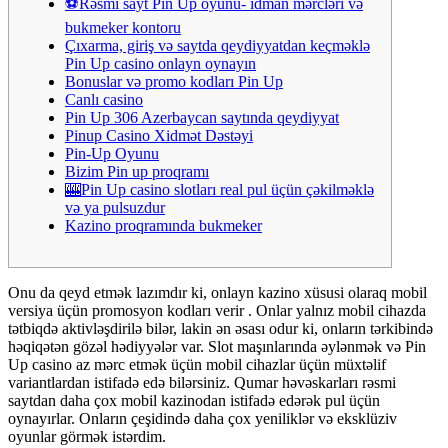
⚽Rəsmi sayt Pin Up oyunu- idman mərcləri və
bukmeker kontoru
Çıxarma, giriş və saytda qeydiyyatdan keçməklə
Pin Up casino onlayn oynayın
Bonuslar və promo kodları Pin Up
Canlı casino
Pin Up 306 Azerbaycan saytında qeydiyyat
Pinup Casino Xidmət Dəstəyi
Pin-Up Oyunu
Bizim Pin up proqramı
🎰Pin Up casino slotları real pul üçün çəkilməklə
və ya pulsuzdur
Kazino proqramında bukmeker
Onu da qeyd etmək lazımdır ki, onlayn kazino xüsusi olaraq mobil
versiya üçün promosyon kodları verir . Onlar yalnız mobil cihazda
tətbiqdə aktivləşdirilə bilər, lakin ən əsası odur ki, onların tərkibində
həqiqətən gözəl hədiyyələr var. Slot maşınlarında əylənmək və Pin
Up casino az mərc etmək üçün mobil cihazlar üçün müxtəlif
variantlardan istifadə edə bilərsiniz. Qumar həvəskarları rəsmi
saytdan daha çox mobil kazinodan istifadə edərək pul üçün
oynayırlar. Onların çeşidində daha çox yeniliklər və eksklüziv
oyunlar görmək istərdim.