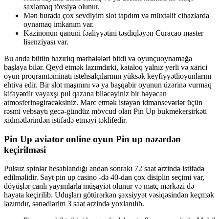
saxlamaq tövsiyə olunur.
Mən burada çox sevdiyim slot tapdım və müxtəlif cihazlarda
oynamaq imkanım var.
Kazinonun qanuni fəaliyyətini təsdiqləyən Curacao master
lisenziyası var.
Bu anda bütün hazırlıq mərhələləri bitdi və oyunçuoynamağa
başlaya bilər. Qeyd etmək lazımdırki, kataloq yalnız yerli və xarici
oyun proqramtəminatı istehsalçılarının yüksək keyfiyyətlioyunlarını
ehtiva edir. Bir slot maşınını və ya başqabir oyunun üzərinə vurmaq
kifayətdir vəyaxşı pul qazana biləcəyiniz bir həyəcan
atmosferinəgirəcəksiniz. Mərc etmək istəyən idmansevərlər üçün
rəsmi vebsaytı gecə-gündüz mövcud olan Pin Up bukmekerşirkəti
xidmətlərindən istifadə etməyi təklifedir.
Pin Up aviator️ online oyun Pin up nəzərdən
keçirilməsi
Pulsuz spinlər hesablandığı andan sonrakı 72 saat ərzində istifadə
edilməlidir. Sayt pin up casino -də 40-dan çox disiplin seçimi var,
döyüşlər canlı yayımlarla müşayiət olunur və matç mərkəzi də
həyata keçirilib. Uduşları götürərkən şəxsiyyət vəsiqəsindən keçmək
lazımdır, sənədlərim 3 saat ərzində yoxlanılıb.