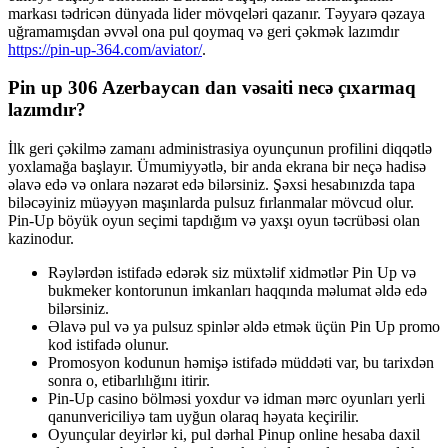
markası tədricən dünyada lider mövqeləri qazanır. Təyyarə qəzaya
uğramamışdan əvvəl ona pul qoymaq və geri çəkmək lazımdır
https://pin-up-364.com/aviator/
.
Pin up 306 Azerbaycan dan vəsaiti necə çıxarmaq
lazımdır?
İlk geri çəkilmə zamanı administrasiya oyunçunun profilini diqqətlə
yoxlamağa başlayır. Ümumiyyətlə, bir anda ekrana bir neçə hadisə
əlavə edə və onlara nəzarət edə bilərsiniz. Şəxsi hesabınızda tapa
biləcəyiniz müəyyən maşınlarda pulsuz fırlanmalar mövcud olur.
Pin-Up böyük oyun seçimi tapdığım və yaxşı oyun təcrübəsi olan
kazinodur.
Rəylərdən istifadə edərək siz müxtəlif xidmətlər Pin Up və
bukmeker kontorunun imkanları haqqında məlumat əldə edə
bilərsiniz.
Əlavə pul və ya pulsuz spinlər əldə etmək üçün Pin Up promo
kod istifadə olunur.
Promosyon kodunun həmişə istifadə müddəti var, bu tarixdən
sonra o, etibarlılığını itirir.
Pin-Up casino bölməsi yoxdur və idman mərc oyunları yerli
qanunvericiliyə tam uyğun olaraq həyata keçirilir.
Oyunçular deyirlər ki, pul dərhal Pinup online hesaba daxil