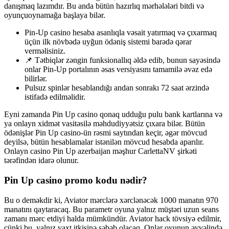
danışmaq lazımdır. Bu anda bütün hazırlıq mərhələləri bitdi və
oyunçuoynamağa başlaya bilər.
Pin-Up casino hesaba asanlıqla vəsait yatırmaq və çıxarmaq
üçün ilk növbədə uyğun ödəniş sistemi barədə qərar
verməlisiniz.
📌 Tətbiqlər zəngin funksionallıq əldə edib, bunun sayəsində
onlar Pin-Up portalının əsas versiyasını tamamilə əvəz edə
bilirlər.
Pulsuz spinlər hesablandığı andan sonrakı 72 saat ərzində
istifadə edilməlidir.
Eyni zamanda Pin Up casino qonaq udduğu pulu bank kartlarına və
ya onlayn xidmət vasitəsilə məhdudiyyətsiz çıxara bilər. Bütün
ödənişlər Pin Up casino-ün rəsmi saytından keçir, əgər mövcud
deyilsə, bütün hesablamalar istənilən mövcud hesabda aparılır.
Onlayn casino Pin Up azerbaijan məşhur CarlettaNV şirkəti
tərəfindən idarə olunur.
Pin Up casino promo kodu nədir?
Bu o deməkdir ki, Aviator mərclərə xərclənəcək 1000 manatın 970
manatını qaytaracaq. Bu parametr oyuna yalnız müştəri uzun seans
zamanı mərc etdiyi halda mümkündür. Aviator hack tövsiyə edilmir,
çünki bu, yalnız vaxt itkisinə səbəb olacaq. Onlar oyunun əvvəlində