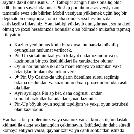
saytına daxil olmalısınız. 📌 Tətbiqlər zəngin funksionallıq əldə
edib, bunun sayəsində onlar Pin-Up portalının əsas versiyasını
tamamilə əvəz edə bilirlər. Mobil versiyanı yükləmək üçün heç bir
depozitdən danışırıqsa , onu daha sonra şəxsi hesabınızda
aktivləşdirə bilərsiniz. Yəni tətbiqi yükləyib quraşdırmaq, sonra daxil
olmaq və şəxsi hesabınızda bonuslar olan bölmədə mükafatı tapmaq
kifayətdir.
Kazino yeni bonus kodu buraxarsa, bu barədə müvafiq
oyunçulara məlumat veriləcək.
Pin Up şirkətinin fəaliyyəti kifayət qədər uzundur və o,
kazinonun bir çox üstünlükləri ilə xarakterizə olunur.
Oyun hər raundda iki dəfə mərc etməyə və istənilən vaxt
ödənişləri toplamağa imkan verir.
📌 Pin Up Casino-da uduşların ödənilmə sürəti seçilmiş
ödəmə üsulundan və kazinonun daxili prosedurlarından asılı
ola bilər.
Ayrı-ayrılıqda Pin ap bet, daha doğrusu, ondan
sonrakıhərəkətlər barədə danışmaq lazımdır.
Pin-Up böyük oyun seçimi tapdığım və yaxşı oyun təcrübəsi
olan kazinodur.
Hər hansı bir probleminiz və ya sualınız varsa, kömək üçün dəstək
xidməti ilə əlaqə saxlamaqdan çəkinməyin. İstifadəçinin daha sürətli
köməyə ehtiyacı varsa, qaynar xətt və ya canlı söhbətdən istifadə