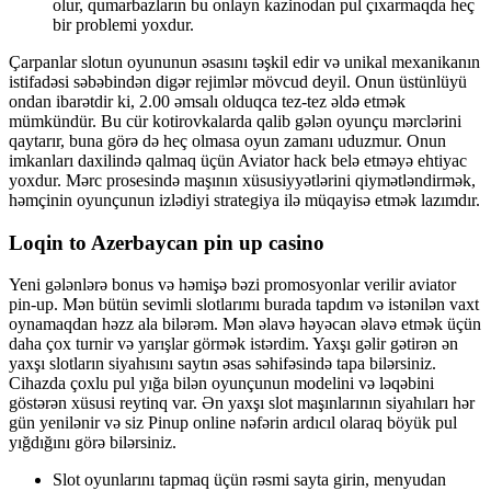
olur, qumarbazların bu onlayn kazinodan pul çıxarmaqda heç
bir problemi yoxdur.
Çarpanlar slotun oyununun əsasını təşkil edir və unikal mexanikanın
istifadəsi səbəbindən digər rejimlər mövcud deyil. Onun üstünlüyü
ondan ibarətdir ki, 2.00 əmsalı olduqca tez-tez əldə etmək
mümkündür. Bu cür kotirovkalarda qalib gələn oyunçu mərclərini
qaytarır, buna görə də heç olmasa oyun zamanı uduzmur. Onun
imkanları daxilində qalmaq üçün Aviator hack belə etməyə ehtiyac
yoxdur. Mərc prosesində maşının xüsusiyyətlərini qiymətləndirmək,
həmçinin oyunçunun izlədiyi strategiya ilə müqayisə etmək lazımdır.
Loqin to Azerbaycan pin up casino
Yeni gələnlərə bonus və həmişə bəzi promosyonlar verilir aviator
pin-up. Mən bütün sevimli slotlarımı burada tapdım və istənilən vaxt
oynamaqdan həzz ala bilərəm. Mən əlavə həyəcan əlavə etmək üçün
daha çox turnir və yarışlar görmək istərdim. Yaxşı gəlir gətirən ən
yaxşı slotların siyahısını saytın əsas səhifəsində tapa bilərsiniz.
Cihazda çoxlu pul yığa bilən oyunçunun modelini və ləqəbini
göstərən xüsusi reytinq var. Ən yaxşı slot maşınlarının siyahıları hər
gün yenilənir və siz Pinup online nəfərin ardıcıl olaraq böyük pul
yığdığını görə bilərsiniz.
Slot oyunlarını tapmaq üçün rəsmi sayta girin, menyudan