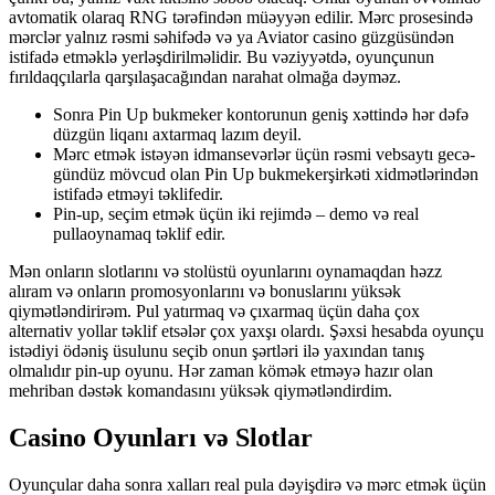
avtomatik olaraq RNG tərəfindən müəyyən edilir. Mərc prosesində
mərclər yalnız rəsmi səhifədə və ya Aviator casino güzgüsündən
istifadə etməklə yerləşdirilməlidir. Bu vəziyyətdə, oyunçunun
fırıldaqçılarla qarşılaşacağından narahat olmağa dəyməz.
Sonra Pin Up bukmeker kontorunun geniş xəttində hər dəfə
düzgün liqanı axtarmaq lazım deyil.
Mərc etmək istəyən idmansevərlər üçün rəsmi vebsaytı gecə-
gündüz mövcud olan Pin Up bukmekerşirkəti xidmətlərindən
istifadə etməyi təklifedir.
Pin-up, seçim etmək üçün iki rejimdə – demo və real
pullaoynamaq təklif edir.
Mən onların slotlarını və stolüstü oyunlarını oynamaqdan həzz
alıram və onların promosyonlarını və bonuslarını yüksək
qiymətləndirirəm. Pul yatırmaq və çıxarmaq üçün daha çox
alternativ yollar təklif etsələr çox yaxşı olardı. Şəxsi hesabda oyunçu
istədiyi ödəniş üsulunu seçib onun şərtləri ilə yaxından tanış
olmalıdır pin-up oyunu. Hər zaman kömək etməyə hazır olan
mehriban dəstək komandasını yüksək qiymətləndirdim.
Casino Oyunları və Slotlar
Oyunçular daha sonra xalları real pula dəyişdirə və mərc etmək üçün