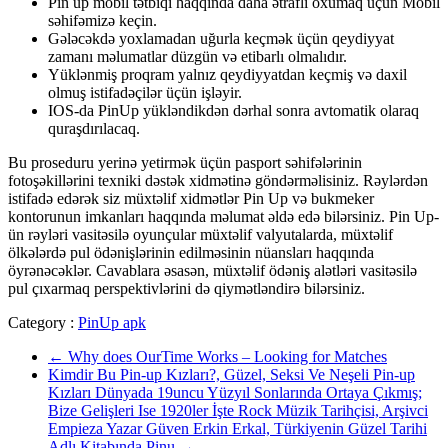
Pin up mobil tətbiqi haqqında daha ətraflı oxumaq üçün Mobil
səhifəmizə keçin.
Gələcəkdə yoxlamadan uğurla keçmək üçün qeydiyyat
zamanı məlumatlar düzgün və etibarlı olmalıdır.
Yüklənmiş proqram yalnız qeydiyyatdan keçmiş və daxil
olmuş istifadəçilər üçün işləyir.
IOS-da PinUp yükləndikdən dərhal sonra avtomatik olaraq
quraşdırılacaq.
Bu proseduru yerinə yetirmək üçün pasport səhifələrinin
fotoşəkillərini texniki dəstək xidmətinə göndərməlisiniz. Rəylərdən
istifadə edərək siz müxtəlif xidmətlər Pin Up və bukmeker
kontorunun imkanları haqqında məlumat əldə edə bilərsiniz. Pin Up-
ün rəyləri vasitəsilə oyunçular müxtəlif valyutalarda, müxtəlif
ölkələrdə pul ödənişlərinin edilməsinin nüansları haqqında
öyrənəcəklər. Cavablara əsasən, müxtəlif ödəniş alətləri vasitəsilə
pul çıxarmaq perspektivlərini də qiymətləndirə bilərsiniz.
Category :
PinUp apk
←
Why does OurTime Works – Looking for Matches
Kimdir Bu Pin-up Kızları?, Güzel, Seksi Ve Neşeli Pin-up
Kızları Dünyada 19uncu Yüzyıl Sonlarında Ortaya Çıkmış;
Bize Gelişleri Ise 1920ler İşte Rock Müzik Tarihçisi, Arşivci
Empieza Yazar Güven Erkin Erkal, Türkiyenin Güzel Tarihi
Adlı Kitabında Pinu
→