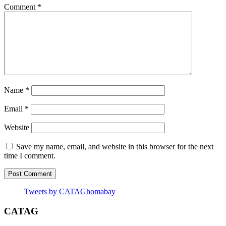
Comment
*
Name
*
Email
*
Website
Save my name, email, and website in this browser for the next
time I comment.
Tweets by CATAGhomabay
CATAG