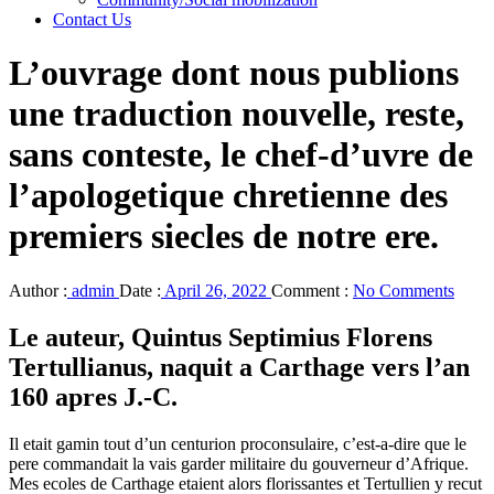
Contact Us
L’ouvrage dont nous publions
une traduction nouvelle, reste,
sans conteste, le chef-d’uvre de
l’apologetique chretienne des
premiers siecles de notre ere.
Author :
admin
Date :
April 26, 2022
Comment :
No Comments
Le auteur, Quintus Septimius Florens
Tertullianus, naquit a Carthage vers l’an
160 apres J.-C.
Il etait gamin tout d’un centurion proconsulaire, c’est-a-dire que le
pere commandait la vais garder militaire du gouverneur d’Afrique.
Mes ecoles de Carthage etaient alors florissantes et Tertullien y recut